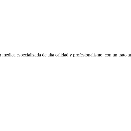
 médica especializada de alta calidad y profesionalismo, con un trato 