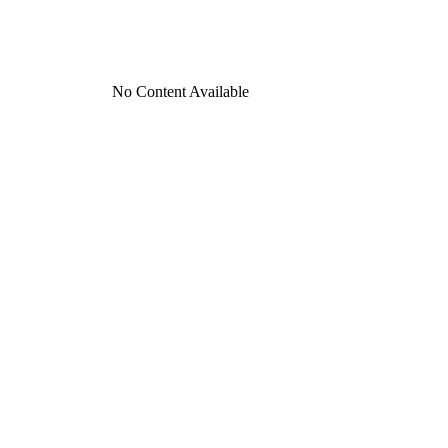
No Content Available