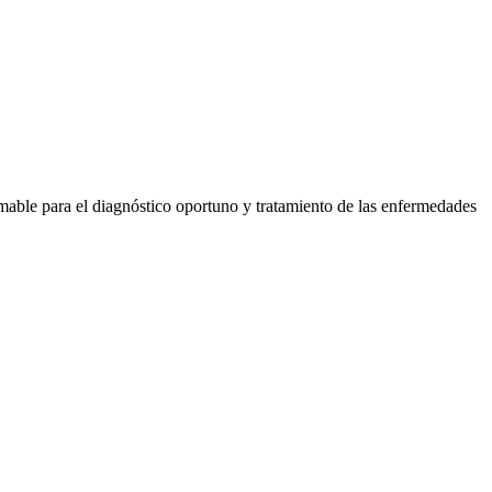
amable para el diagnóstico oportuno y tratamiento de las enfermedades