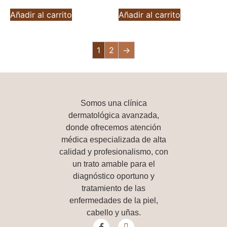
Añadir al carrito
Añadir al carrito
1
2
→
Somos una
clínica
dermatológica avanzada
,
donde ofrecemos atención
médica especializada de alta
calidad y profesionalismo, con
un trato amable para el
diagnóstico oportuno y
tratamiento de las
enfermedades de la piel,
cabello y uñas.