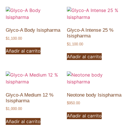
Glyco-A Body Isispharma
Glyco-A Intense 25 %
Isispharma
$
1,100.00
$
1,100.00
Añadir al carrito
Añadir al carrito
Glyco-A Medium 12 %
Neotone body Isispharma
Isispharma
$
950.00
$
1,000.00
Añadir al carrito
Añadir al carrito