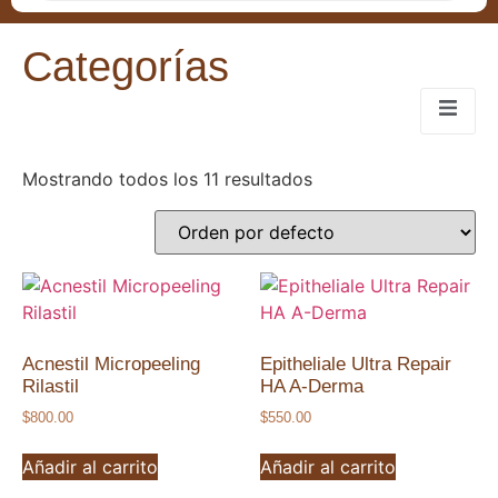
Categorías
Mostrando todos los 11 resultados
Acnestil Micropeeling
Epitheliale Ultra Repair
Rilastil
HA A-Derma
$
800.00
$
550.00
Añadir al carrito
Añadir al carrito