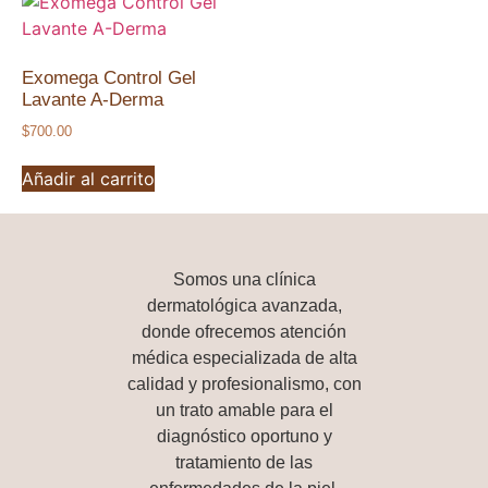
Exomega Control Gel
Lavante A-Derma
$
700.00
Añadir al carrito
Somos una
clínica
dermatológica avanzada
,
donde ofrecemos atención
médica especializada de alta
calidad y profesionalismo, con
un trato amable para el
diagnóstico oportuno y
tratamiento de las