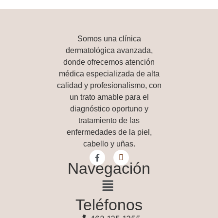
Somos una
clínica
dermatológica avanzada
,
donde ofrecemos atención
médica especializada de alta
calidad y profesionalismo, con
un trato amable para el
diagnóstico oportuno y
tratamiento de las
enfermedades de la piel,
cabello y uñas.
Navegación
Teléfonos