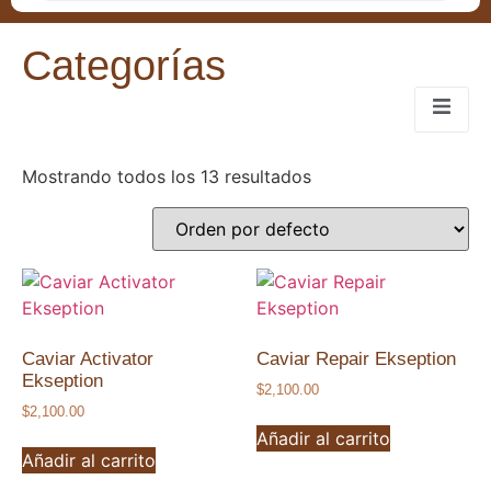
Categorías
Mostrando todos los 13 resultados
Caviar Activator
Caviar Repair Ekseption
Ekseption
$
2,100.00
$
2,100.00
Añadir al carrito
Añadir al carrito