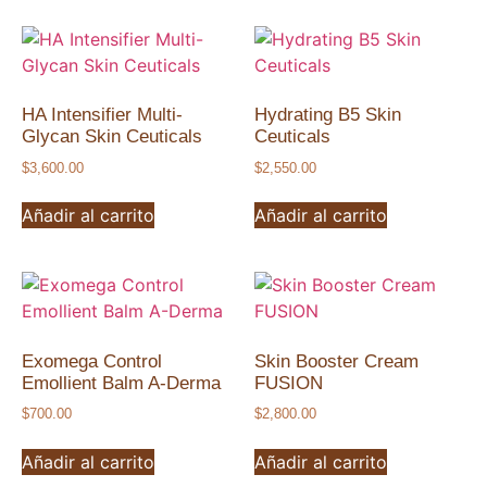
HA Intensifier Multi-
Hydrating B5 Skin
Glycan Skin Ceuticals
Ceuticals
$
3,600.00
$
2,550.00
Añadir al carrito
Añadir al carrito
Exomega Control
Skin Booster Cream
Emollient Balm A-Derma
FUSION
$
700.00
$
2,800.00
Añadir al carrito
Añadir al carrito