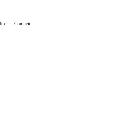
ito
Contacto