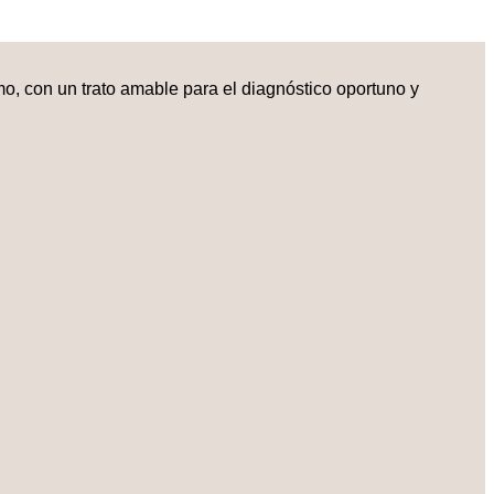
o, con un trato amable para el diagnóstico oportuno y