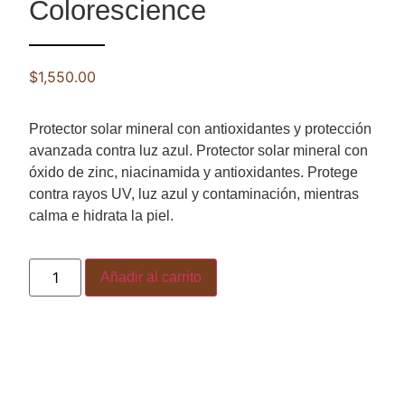
Colorescience
$
1,550.00
Protector solar mineral con antioxidantes y protección
avanzada contra luz azul. Protector solar mineral con
óxido de zinc, niacinamida y antioxidantes. Protege
contra rayos UV, luz azul y contaminación, mientras
calma e hidrata la piel.
Añadir al carrito