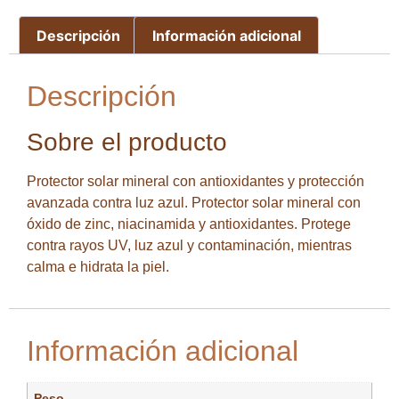
Descripción
Información adicional
Descripción
Sobre el producto
Protector solar mineral con antioxidantes y protección
avanzada contra luz azul. Protector solar mineral con
óxido de zinc, niacinamida y antioxidantes. Protege
contra rayos UV, luz azul y contaminación, mientras
calma e hidrata la piel.
Información adicional
Peso