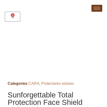
0
Categories
CARA
,
Protectores solares
Sunforgettable Total
Protection Face Shield