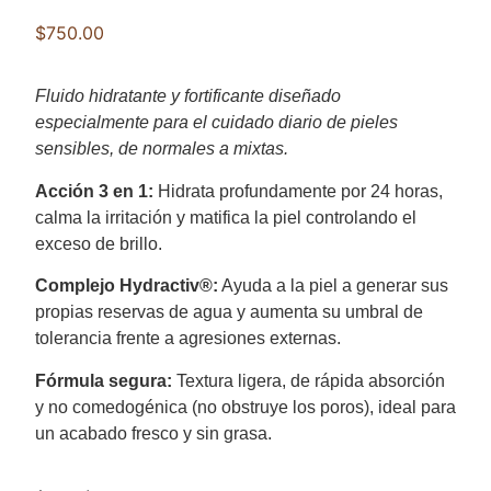
$
750.00
Fluido hidratante y fortificante diseñado
especialmente para el cuidado diario de pieles
sensibles, de normales a mixtas.
Acción 3 en 1:
Hidrata profundamente por 24 horas,
calma la irritación y matifica la piel controlando el
exceso de brillo.
Complejo Hydractiv®:
Ayuda a la piel a generar sus
propias reservas de agua y aumenta su umbral de
tolerancia frente a agresiones externas.
Fórmula segura:
Textura ligera, de rápida absorción
y no comedogénica (no obstruye los poros), ideal para
un acabado fresco y sin grasa.