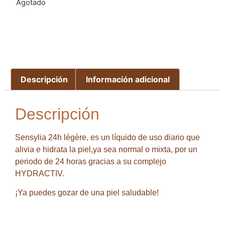
Agotado
Descripción
Información adicional
Descripción
Sensylia 24h légère, es un líquido de uso diario que
alivia e hidrata la piel,ya sea normal o mixta, por un
periodo de 24 horas gracias a su complejo
HYDRACTIV.
¡Ya puedes gozar de una piel saludable!