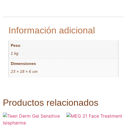
Información adicional
Peso
1 kg
Dimensiones
23 × 18 × 6 cm
Productos relacionados