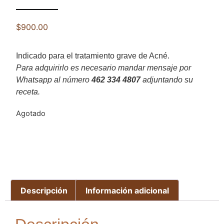
$
900.00
Indicado para el tratamiento grave de Acné.
Para adquirirlo es necesario mandar mensaje por
Whatsapp al número
462 334 4807
adjuntando su
receta.
Agotado
Descripción
Información adicional