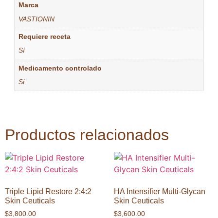
Marca
VASTIONIN
Requiere receta
Sí
Medicamento controlado
Si
Productos relacionados
Triple Lipid Restore 2:4:2
HA Intensifier Multi-Glycan
Skin Ceuticals
Skin Ceuticals
$
3,800.00
$
3,600.00