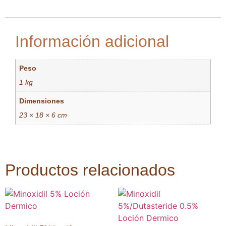
Información adicional
Peso
1 kg
Dimensiones
23 × 18 × 6 cm
Productos relacionados