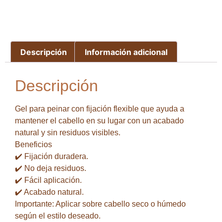
Descripción
Información adicional
Descripción
Gel para peinar con fijación flexible que ayuda a
mantener el cabello en su lugar con un acabado
natural y sin residuos visibles.
Beneficios
✔️ Fijación duradera.
✔️ No deja residuos.
✔️ Fácil aplicación.
✔️ Acabado natural.
Importante: Aplicar sobre cabello seco o húmedo
según el estilo deseado.