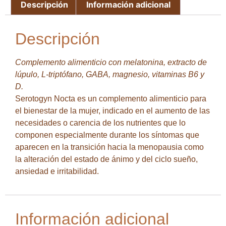
Descripción
Información adicional
Descripción
Complemento alimenticio con melatonina, extracto de
lúpulo, L-triptófano, GABA, magnesio, vitaminas B6 y
D.
Serotogyn Nocta es un complemento alimenticio para
el bienestar de la mujer, indicado en el aumento de las
necesidades o carencia de los nutrientes que lo
componen especialmente durante los síntomas que
aparecen en la transición hacia la menopausia como
la alteración del estado de ánimo y del ciclo sueño,
ansiedad e irritabilidad.
Información adicional