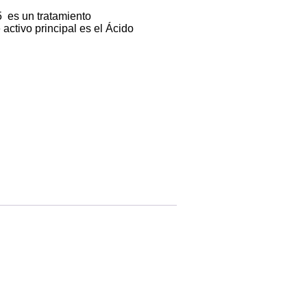
 es un tratamiento
activo principal es el Ácido
.