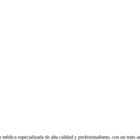
 médica especializada de alta calidad y profesionalismo, con un trato 