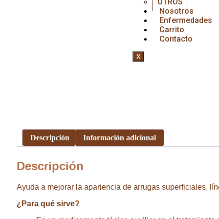
OTROS
Nosotros
Enfermedades
Carrito
Contacto
X
Descripción
Información adicional
Descripción
Ayuda a mejorar la apariencia de arrugas superficiales, lí
¿Para qué sirve?