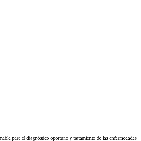
amable para el diagnóstico oportuno y tratamiento de las enfermedades