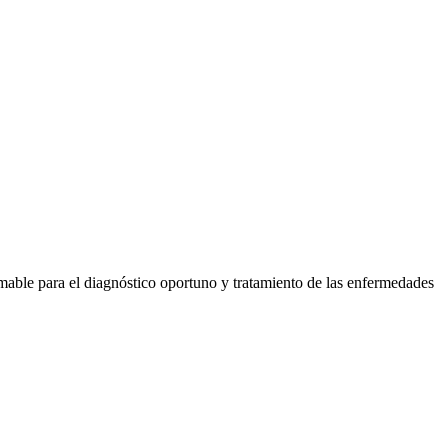
amable para el diagnóstico oportuno y tratamiento de las enfermedades