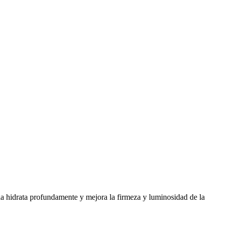
la hidrata profundamente y mejora la firmeza y luminosidad de la