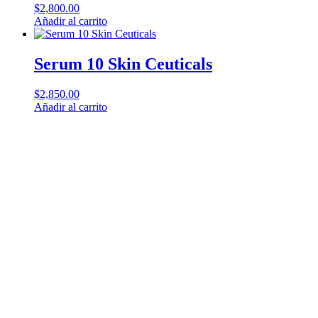
$
2,800.00
Añadir al carrito
Serum 10 Skin Ceuticals
$
2,850.00
Añadir al carrito