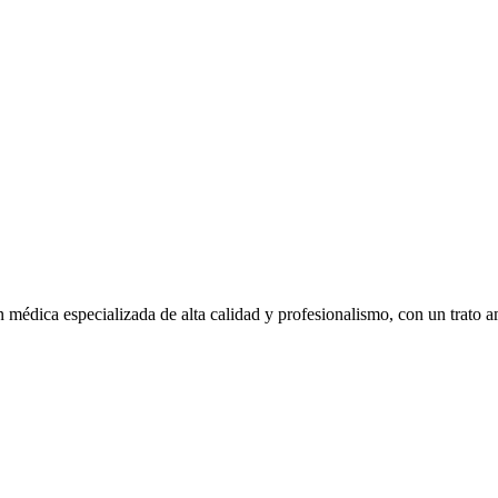
 médica especializada de alta calidad y profesionalismo, con un trato 