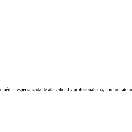
 médica especializada de alta calidad y profesionalismo, con un trato 