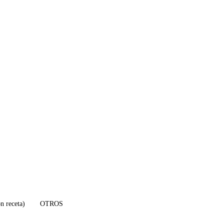
receta)
OTROS