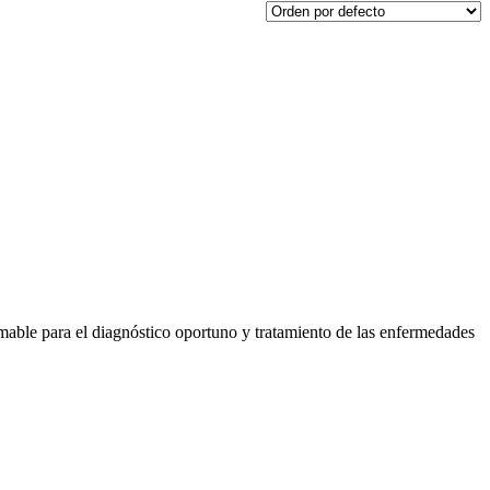
amable para el diagnóstico oportuno y tratamiento de las enfermedades